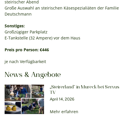
steirischer Abend
Große Auswahl an steirischen Käsespezialiäten der Familie
Deutschmann
Sonstiges:
Großzügiger Parkplatz
E-Tankstelle (32 Ampere) vor dem Haus
Preis pro Person: €446
je nach Verfügbarkeit
News & Angebote
„Steirerland“ in Mureck bei Servus
TV
April 14, 2026
Mehr erfahren