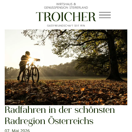
Radfahren in der schönsten
Radregion Österreichs
07. Mai 2026