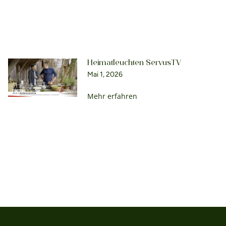
Heimatleuchten ServusTV
Mai 1, 2026
Mehr erfahren