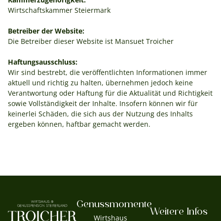
Wirtschaftskammer Steiermark
Betreiber der Website:
Die Betreiber dieser Website ist Mansuet Troicher
Haftungsausschluss:
Wir sind bestrebt, die veröffentlichten Informationen immer
aktuell und richtig zu halten, übernehmen jedoch keine
Verantwortung oder Haftung für die Aktualität und Richtigkeit
sowie Vollständigkeit der Inhalte. Insofern können wir für
keinerlei Schäden, die sich aus der Nutzung des Inhalts
ergeben können, haftbar gemacht werden.
Genussmomente
Weitere Infos
Wirtshaus