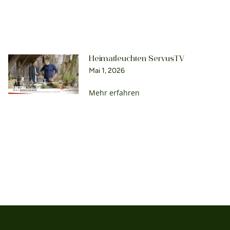
Heimatleuchten ServusTV
Mai 1, 2026
Mehr erfahren