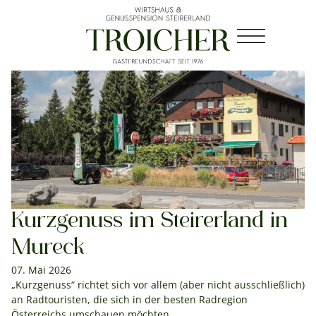
Kurzgenuss im Steirerland in
Mureck
07. Mai 2026
„Kurzgenuss“ richtet sich vor allem (aber nicht ausschließlich)
an Radtouristen, die sich in der besten Radregion
Österreichs umschauen möchten.