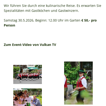
Wir führen Sie durch eine kulinarische Reise. Es erwarten Sie
Spezialitäten mit Gastköchen und Gastwinzern.
Samstag 30.5.2026, Beginn: 12.00 Uhr im Garten
€ 50,- pro
Person
Zum Event-Video von Vulkan TV