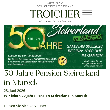
50 Jahre Pension Steirerland
in Mureck
23. Juni 2026
Wir feiern 50 Jahre Pension Steirerland in Mureck
Lassen Sie sich verzaubern!