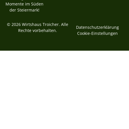
Momente im Süden
der Steiermark!
© 2026 Wirtshaus Troicher. Alle
Datenschutzerklärung
Rechte vorbehalten.
Cookie-Einstellungen