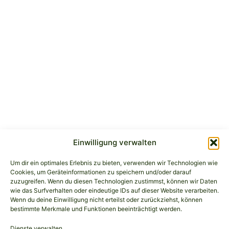
Einwilligung verwalten
Um dir ein optimales Erlebnis zu bieten, verwenden wir Technologien wie
Cookies, um Geräteinformationen zu speichern und/oder darauf
zuzugreifen. Wenn du diesen Technologien zustimmst, können wir Daten
wie das Surfverhalten oder eindeutige IDs auf dieser Website verarbeiten.
Wenn du deine Einwilligung nicht erteilst oder zurückziehst, können
bestimmte Merkmale und Funktionen beeinträchtigt werden.
Dienste verwalten