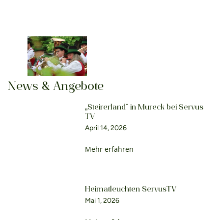
News & Angebote
„Steirerland“ in Mureck bei Servus
TV
April 14, 2026
Mehr erfahren
Heimatleuchten ServusTV
Mai 1, 2026